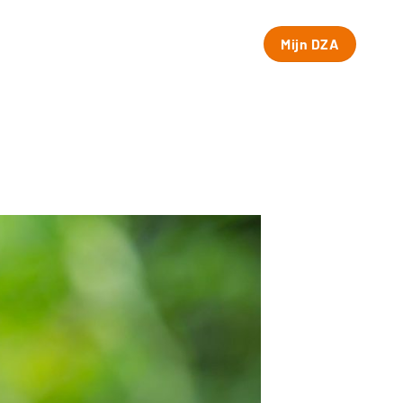
Mijn DZA