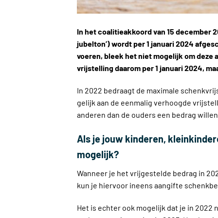
In het coalitieakkoord van 15 december 2
jubelton’) wordt per 1 januari 2024 afge
voeren, bleek het niet mogelijk om deze 
vrijstelling daarom per 1 januari 2024, ma
In 2022 bedraagt de maximale schenkvrijst
gelijk aan de eenmalig verhoogde vrijstell
anderen dan de ouders een bedrag wille
Als je jouw kinderen, kleinkinder
mogelijk?
Wanneer je het vrijgestelde bedrag in 20
kun je hiervoor ineens aangifte schenkbe
Het is echter ook mogelijk dat je in 2022 