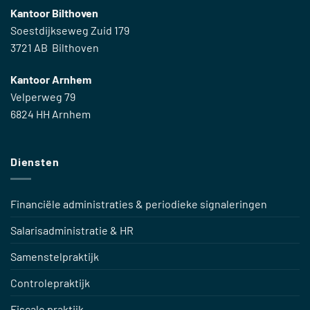
Kantoor Bilthoven
Soestdijkseweg Zuid 179
3721 AB Bilthoven
Kantoor Arnhem
Velperweg 79
6824 HH Arnhem
Diensten
Financiële administraties & periodieke signaleringen
Salarisadministratie & HR
Samenstelpraktijk
Controlepraktijk
Fiscale praktijk