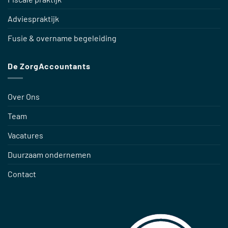
Adviespraktijk
Fusie & overname begeleiding
De ZorgAccountants
Over Ons
Team
Vacatures
Duurzaam ondernemen
Contact