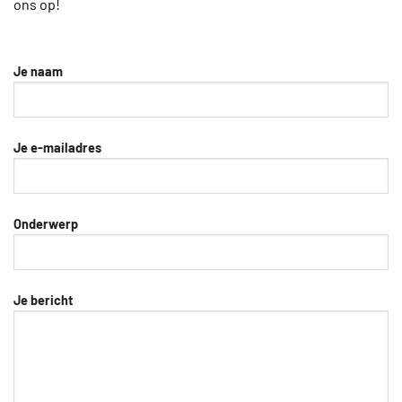
ons op!
Je naam
Je e-mailadres
Onderwerp
Je bericht