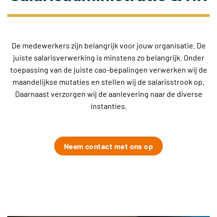
De medewerkers zijn belangrijk voor jouw organisatie. De
juiste salarisverwerking is minstens zo belangrijk. Onder
toepassing van de juiste cao-bepalingen verwerken wij de
maandelijkse mutaties en stellen wij de salarisstrook op.
Daarnaast verzorgen wij de aanlevering naar de diverse
instanties.
Neem contact met ons op