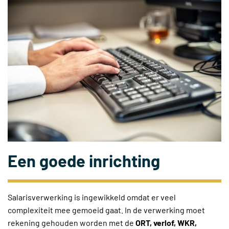
Een goede inrichting
Salarisverwerking is ingewikkeld omdat er veel
complexiteit mee gemoeid gaat. In de verwerking moet
rekening gehouden worden met de
ORT, verlof, WKR,