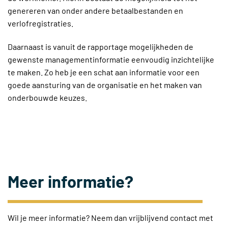
genereren van onder andere betaalbestanden en
verlofregistraties.
Daarnaast is vanuit de rapportage mogelijkheden de
gewenste managementinformatie eenvoudig inzichtelijke
te maken. Zo heb je een schat aan informatie voor een
goede aansturing van de organisatie en het maken van
onderbouwde keuzes.
Meer informatie?
Wil je meer informatie? Neem dan vrijblijvend contact met