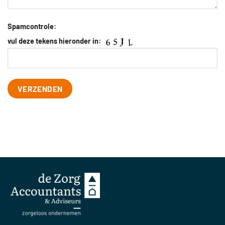
Spamcontrole:
vul deze tekens hieronder in: