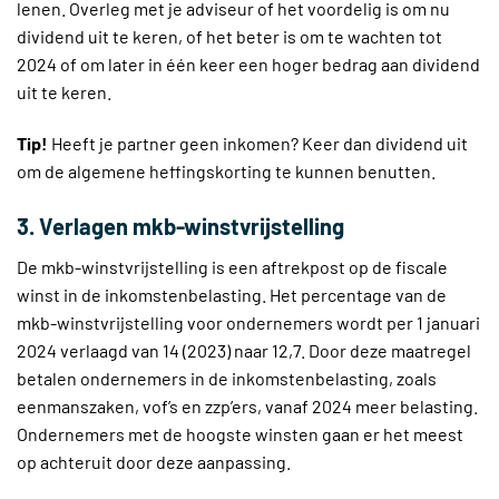
lenen. Overleg met je adviseur of het voordelig is om nu
dividend uit te keren, of het beter is om te wachten tot
2024 of om later in één keer een hoger bedrag aan dividend
uit te keren.
Tip!
Heeft je partner geen inkomen? Keer dan dividend uit
om de algemene heffingskorting te kunnen benutten.
3. Verlagen mkb-winstvrijstelling
De mkb-winstvrijstelling is een aftrekpost op de fiscale
winst in de inkomstenbelasting. Het percentage van de
mkb-winstvrijstelling voor ondernemers wordt per 1 januari
2024 verlaagd van 14 (2023) naar 12,7. Door deze maatregel
betalen ondernemers in de inkomstenbelasting, zoals
eenmanszaken, vof’s en zzp’ers, vanaf 2024 meer belasting.
Ondernemers met de hoogste winsten gaan er het meest
op achteruit door deze aanpassing.