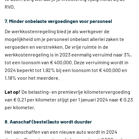
RVO.
7. Minder onbelaste vergoedingen voor personeel
De werkkostenregeling bied je als werkgever de
mogelijkheid om je personeel onbelast allerlei zaken te
vergoeden en verstrekken. De vrije ruimte in de
werkkostenregeling is in 2023 eenmalig verruimd naar 3%,
tot een loonsom van € 400.000. Deze verruiming wordt in
2024 beperkt tot 1,92% bij een loonsom tot € 400.000 en
1,18% voor het meerdere.
Let op!
De belasting- en premievrije kilometervergoeding
van € 0,21 per kilometer stijgt per 1 januari 2024 naar € 0,23
per kilometer.
8. Aanschaf (bestel)auto wordt duurder
Het aanschaffen van een nieuwe auto wordt in 2024