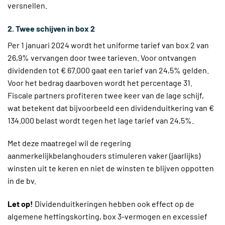
versnellen.
2. Twee schijven in box 2
Per 1 januari 2024 wordt het uniforme tarief van box 2 van
26,9% vervangen door twee tarieven. Voor ontvangen
dividenden tot € 67.000 gaat een tarief van 24,5% gelden.
Voor het bedrag daarboven wordt het percentage 31.
Fiscale partners profiteren twee keer van de lage schijf,
wat betekent dat bijvoorbeeld een dividenduitkering van €
134.000 belast wordt tegen het lage tarief van 24,5%.
Met deze maatregel wil de regering
aanmerkelijkbelanghouders stimuleren vaker (jaarlijks)
winsten uit te keren en niet de winsten te blijven oppotten
in de bv.
Let op!
Dividenduitkeringen hebben ook effect op de
algemene heffingskorting, box 3-vermogen en excessief