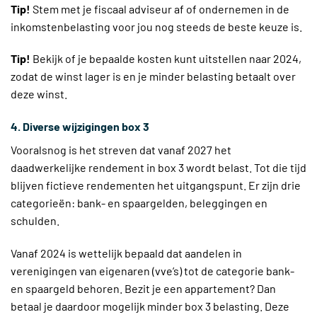
Tip!
Stem met je fiscaal adviseur af of ondernemen in de
inkomstenbelasting voor jou nog steeds de beste keuze is.
Tip!
Bekijk of je bepaalde kosten kunt uitstellen naar 2024,
zodat de winst lager is en je minder belasting betaalt over
deze winst.
4. Diverse wijzigingen box 3
Vooralsnog is het streven dat vanaf 2027 het
daadwerkelijke rendement in box 3 wordt belast. Tot die tijd
blijven fictieve rendementen het uitgangspunt. Er zijn drie
categorieën: bank- en spaargelden, beleggingen en
schulden.
Vanaf 2024 is wettelijk bepaald dat aandelen in
verenigingen van eigenaren (vve’s) tot de categorie bank-
en spaargeld behoren. Bezit je een appartement? Dan
betaal je daardoor mogelijk minder box 3 belasting. Deze