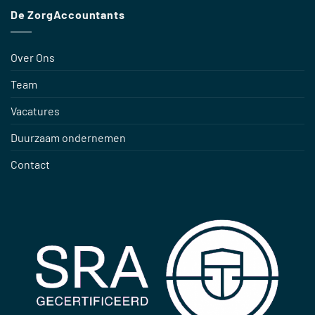
De ZorgAccountants
Over Ons
Team
Vacatures
Duurzaam ondernemen
Contact