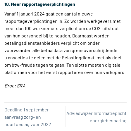
10. Meer rapportageverplichtingen
Vanaf 1 januari 2024 gaat een aantal nieuwe
rapportageverplichtingen in. Zo worden werkgevers met
meer dan 100 werknemers verplicht om de CO2-uitstoot
van hun personeel bij te houden. Daarnaast worden
betalingsdienstaanbieders verplicht om onder
voorwaarden alle betaaldata van grensoverschrijdende
transacties te delen met de Belastingdienst, met als doel
om btw-fraude tegen te gaan. Ten slotte moeten digitale
platformen voor het eerst rapporteren over hun verkopers.
Bron: SRA
Deadline 1 september
Advieswijzer Informatieplicht
aanvraag zorg- en
energiebesparing
huurtoeslag voor 2022