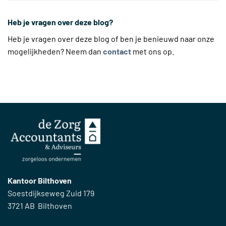
Heb je vragen over deze blog?
Heb je vragen over deze blog of ben je benieuwd naar onze
mogelijkheden? Neem dan
contact
met ons op.
Kantoor Bilthoven
Soestdijkseweg Zuid 179
3721 AB Bilthoven