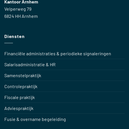
Kantoor Arnhem
Velperweg 79
6824 HH Arnhem
Diensten
Financiële administraties & periodieke signaleringen
Salarisadministratie & HR
Samenstelpraktijk
Controlepraktijk
Fiscale praktijk
Adviespraktijk
Fusie & overname begeleiding