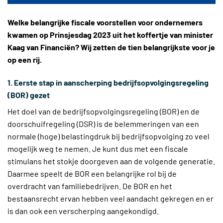
Welke belangrijke fiscale voorstellen voor ondernemers
kwamen op Prinsjesdag 2023 uit het koffertje van minister
Kaag van Financiën? Wij zetten de tien belangrijkste voor je
op een rij.
1. Eerste stap in aanscherping bedrijfsopvolgingsregeling
(BOR) gezet
Het doel van de bedrijfsopvolgingsregeling (BOR) en de
doorschuifregeling (DSR) is de belemmeringen van een
normale (hoge) belastingdruk bij bedrijfsopvolging zo veel
mogelijk weg te nemen. Je kunt dus met een fiscale
stimulans het stokje doorgeven aan de volgende generatie.
Daarmee speelt de BOR een belangrijke rol bij de
overdracht van familiebedrijven. De BOR en het
bestaansrecht ervan hebben veel aandacht gekregen en er
is dan ook een verscherping aangekondigd.