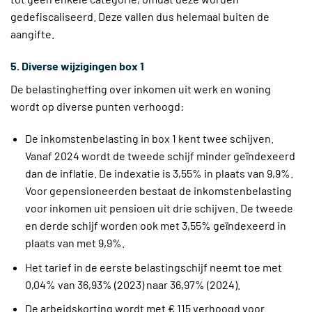
gedefiscaliseerd. Deze vallen dus helemaal buiten de
aangifte.
5. Diverse wijzigingen box 1
De belastingheffing over inkomen uit werk en woning
wordt op diverse punten verhoogd:
De inkomstenbelasting in box 1 kent twee schijven.
Vanaf 2024 wordt de tweede schijf minder geïndexeerd
dan de inflatie. De indexatie is 3,55% in plaats van 9,9%.
Voor gepensioneerden bestaat de inkomstenbelasting
voor inkomen uit pensioen uit drie schijven. De tweede
en derde schijf worden ook met 3,55% geïndexeerd in
plaats van met 9,9%.
Het tarief in de eerste belastingschijf neemt toe met
0,04% van 36,93% (2023) naar 36,97% (2024).
De arbeidskorting wordt met € 115 verhoogd voor