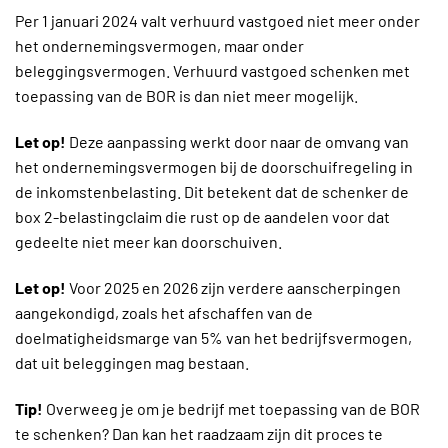
Per 1 januari 2024 valt verhuurd vastgoed niet meer onder
het ondernemingsvermogen, maar onder
beleggingsvermogen. Verhuurd vastgoed schenken met
toepassing van de BOR is dan niet meer mogelijk.
Let op!
Deze aanpassing werkt door naar de omvang van
het ondernemingsvermogen bij de doorschuifregeling in
de inkomstenbelasting. Dit betekent dat de schenker de
box 2-belastingclaim die rust op de aandelen voor dat
gedeelte niet meer kan doorschuiven.
Let op!
Voor 2025 en 2026 zijn verdere aanscherpingen
aangekondigd, zoals het afschaffen van de
doelmatigheidsmarge van 5% van het bedrijfsvermogen,
dat uit beleggingen mag bestaan.
Tip!
Overweeg je om je bedrijf met toepassing van de BOR
te schenken? Dan kan het raadzaam zijn dit proces te