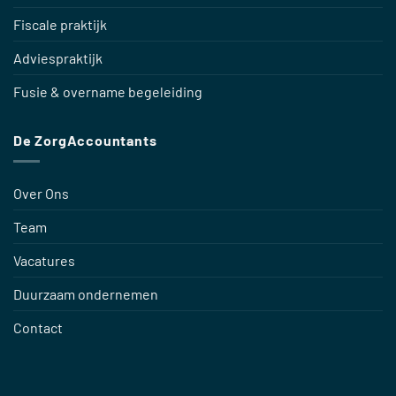
Fiscale praktijk
Adviespraktijk
Fusie & overname begeleiding
De ZorgAccountants
Over Ons
Team
Vacatures
Duurzaam ondernemen
Contact