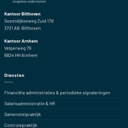
Kantoor Bilthoven
Soestdijkseweg Zuid 179
3721 AB Bilthoven
Kantoor Arnhem
Velperweg 79
6824 HH Arnhem
Diensten
Financiële administraties & periodieke signaleringen
Salarisadministratie & HR
Samenstelpraktijk
Controlepraktijk