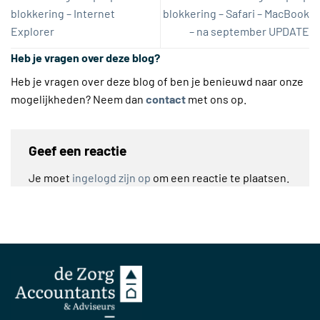
blokkering – Internet
blokkering – Safari – MacBook
Explorer
– na september UPDATE
Heb je vragen over deze blog?
Heb je vragen over deze blog of ben je benieuwd naar onze
mogelijkheden? Neem dan
contact
met ons op.
Geef een reactie
Je moet
ingelogd zijn op
om een reactie te plaatsen.