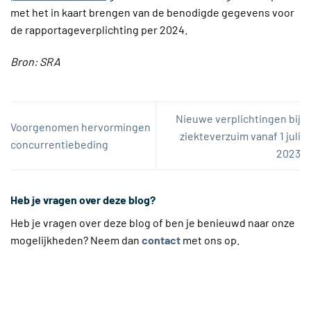
met het in kaart brengen van de benodigde gegevens voor
de rapportageverplichting per 2024.
Bron: SRA
Nieuwe verplichtingen bij
Voorgenomen hervormingen
ziekteverzuim vanaf 1 juli
concurrentiebeding
2023
Heb je vragen over deze blog?
Heb je vragen over deze blog of ben je benieuwd naar onze
mogelijkheden? Neem dan
contact
met ons op.