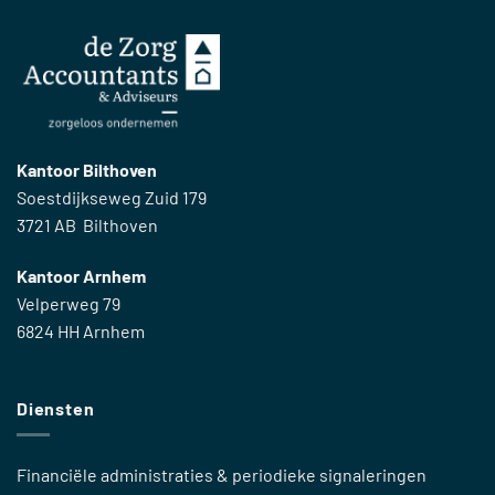
Kantoor Bilthoven
Soestdijkseweg Zuid 179
3721 AB Bilthoven
Kantoor Arnhem
Velperweg 79
6824 HH Arnhem
Diensten
Financiële administraties & periodieke signaleringen