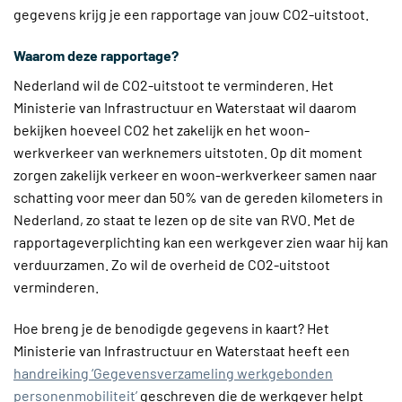
gegevens krijg je een rapportage van jouw CO2-uitstoot.
Waarom deze rapportage?
Nederland wil de CO2-uitstoot te verminderen. Het
Ministerie van Infrastructuur en Waterstaat wil daarom
bekijken hoeveel CO2 het zakelijk en het woon-
werkverkeer van werknemers uitstoten. Op dit moment
zorgen zakelijk verkeer en woon-werkverkeer samen naar
schatting voor meer dan 50% van de gereden kilometers in
Nederland, zo staat te lezen op de site van RVO. Met de
rapportageverplichting kan een werkgever zien waar hij kan
verduurzamen. Zo wil de overheid de CO2-uitstoot
verminderen.
Hoe breng je de benodigde gegevens in kaart? Het
Ministerie van Infrastructuur en Waterstaat heeft een
handreiking ‘Gegevensverzameling werkgebonden
personenmobiliteit’
geschreven die de werkgever helpt