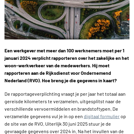
Een werkgever met meer dan 100 werknemers moet per 1
januari 2024 verplicht rapporteren over het zakelijke en het
woon-werkverkeer van de medewerkers. Hij moet
rapporteren aan de Rijksdienst voor Ondernemend
Nederland (RVO). Hoe breng je die gegevens in kaart?
De rapportageverplichting vraagt je per jaar het totaal aan
gereisde kilometers te verzamelen, uitgesplitst naar de
verschillende vervoermiddelen en brandstoftypen. De
verzamelde gegevens vul je in op een
digitaal formulier
op
de site van de RVO. Uiterlijk 30 juni 2025 stuur je de
gevraagde gegevens over 2024 in. Na het invullen van de