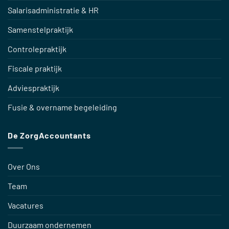
Salarisadministratie & HR
Samenstelpraktijk
Controlepraktijk
Fiscale praktijk
Adviespraktijk
Fusie & overname begeleiding
De ZorgAccountants
Over Ons
Team
Vacatures
Duurzaam ondernemen