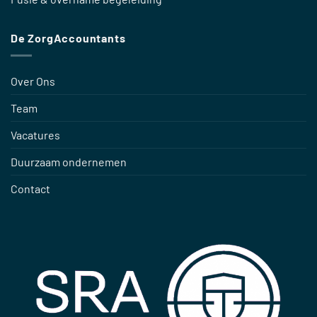
De ZorgAccountants
Over Ons
Team
Vacatures
Duurzaam ondernemen
Contact