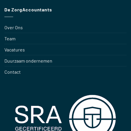
De ZorgAccountants
Over Ons
Team
Vacatures
Duurzaam ondernemen
Contact