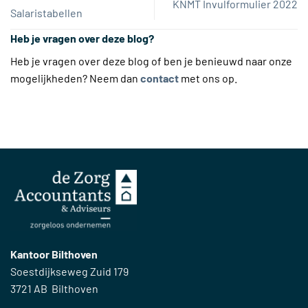
KNMT Invulformulier 2022
Salaristabellen
Heb je vragen over deze blog?
Heb je vragen over deze blog of ben je benieuwd naar onze
mogelijkheden? Neem dan
contact
met ons op.
Kantoor Bilthoven
Soestdijkseweg Zuid 179
3721 AB Bilthoven