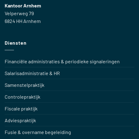
Kantoor Arnhem
Velperweg 79
6824 HH Arnhem
Diensten
Financiële administraties & periodieke signaleringen
Salarisadministratie & HR
Samenstelpraktijk
Controlepraktijk
Fiscale praktijk
Adviespraktijk
Fusie & overname begeleiding