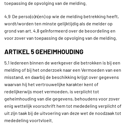
toepassing de opvolging van de melding.
4.9 De perso(o)n(en) op wie de melding betrekking heeft,
wordt/worden ten minste gelijktijdig als de melder op
grond van art. 4.8 geïnformeerd over de beoordeling en
voor zover van toepassing de opvolging van de melding.
ARTIKEL 5 GEHEIMHOUDING
5.1 Iedereen binnen de werkgever die betrokken is bij een
melding of bij het onderzoek naar een Vermoeden van een
misstand, en daarbij de beschikking krijgt over gegevens
waarvan hij het vertrouwelijke karakter kent of
redelijkerwijs moet vermoeden, is verplicht tot
geheimhouding van die gegevens, behoudens voor zover
enig wettelijk voorschrift hem tot mededeling verplicht of
uit zijn taak bij de uitvoering van deze wet de noodzaak tot
mededeling voortvloeit.