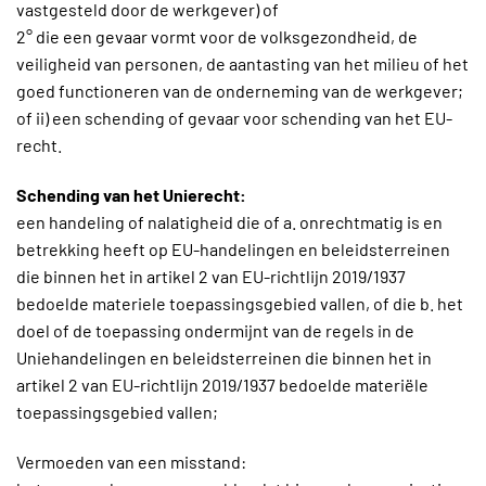
vastgesteld door de werkgever) of
2° die een gevaar vormt voor de volksgezondheid, de
veiligheid van personen, de aantasting van het milieu of het
goed functioneren van de onderneming van de werkgever;
of ii) een schending of gevaar voor schending van het EU-
recht.
Schending van het Unierecht:
een handeling of nalatigheid die of a. onrechtmatig is en
betrekking heeft op EU-handelingen en beleidsterreinen
die binnen het in artikel 2 van EU-richtlijn 2019/1937
bedoelde materiele toepassingsgebied vallen, of die b. het
doel of de toepassing ondermijnt van de regels in de
Uniehandelingen en beleidsterreinen die binnen het in
artikel 2 van EU-richtlijn 2019/1937 bedoelde materiële
toepassingsgebied vallen;
Vermoeden van een misstand: