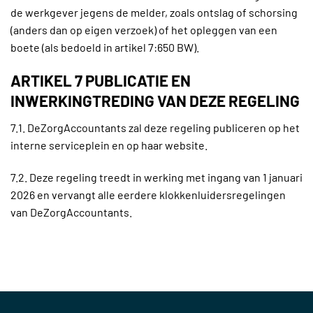
de werkgever jegens de melder, zoals ontslag of schorsing
(anders dan op eigen verzoek) of het opleggen van een
boete (als bedoeld in artikel 7:650 BW).
ARTIKEL 7 PUBLICATIE EN
INWERKINGTREDING VAN DEZE REGELING
7.1. DeZorgAccountants zal deze regeling publiceren op het
interne serviceplein en op haar website.
7.2. Deze regeling treedt in werking met ingang van 1 januari
2026 en vervangt alle eerdere klokkenluidersregelingen
van DeZorgAccountants.