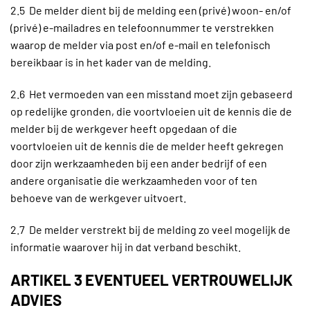
2.5 De melder dient bij de melding een (privé) woon- en/of
(privé) e-mailadres en telefoonnummer te verstrekken
waarop de melder via post en/of e-mail en telefonisch
bereikbaar is in het kader van de melding.
2.6 Het vermoeden van een misstand moet zijn gebaseerd
op redelijke gronden, die voortvloeien uit de kennis die de
melder bij de werkgever heeft opgedaan of die
voortvloeien uit de kennis die de melder heeft gekregen
door zijn werkzaamheden bij een ander bedrijf of een
andere organisatie die werkzaamheden voor of ten
behoeve van de werkgever uitvoert.
2.7 De melder verstrekt bij de melding zo veel mogelijk de
informatie waarover hij in dat verband beschikt.
ARTIKEL 3 EVENTUEEL VERTROUWELIJK
ADVIES