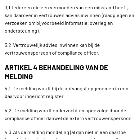
3.1 Iedereen die een vermoeden van een misstand heeft,
kan daarover in vertrouwen advies inwinnen (raadplegen en
verzoeken om bijvoorbeeld informatie, overleg en
ondersteuning).
3.2 Vertrouwelijk advies inwinnen kan bij de
vertrouwenspersoon of compliance officer.
ARTIKEL 4 BEHANDELING VAN DE
MELDING
4.1 De melding wordt bij de ontvangst opgenomen in een
daarvoor ingericht register.
4.2 De melding wordt onderzocht en opgevolgd door de
compliance officer danwel de extern vertrouwenspersoon.
4.3 Als de melding mondeling (al dan niet in een daartoe