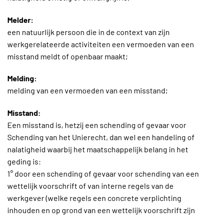
Melder:
een natuurlijk persoon die in de context van zijn
werkgerelateerde activiteiten een vermoeden van een
misstand meldt of openbaar maakt;
Melding:
melding van een vermoeden van een misstand;
Misstand:
Een misstand is, hetzij een schending of gevaar voor
Schending van het Unierecht, dan wel een handeling of
nalatigheid waarbij het maatschappelijk belang in het
geding is:
1° door een schending of gevaar voor schending van een
wettelijk voorschrift of van interne regels van de
werkgever (welke regels een concrete verplichting
inhouden en op grond van een wettelijk voorschrift zijn