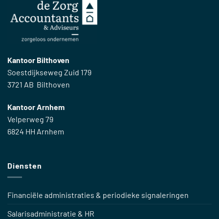
Kantoor Bilthoven
Soestdijkseweg Zuid 179
3721 AB Bilthoven
Kantoor Arnhem
Velperweg 79
6824 HH Arnhem
Diensten
Financiële administraties & periodieke signaleringen
Salarisadministratie & HR