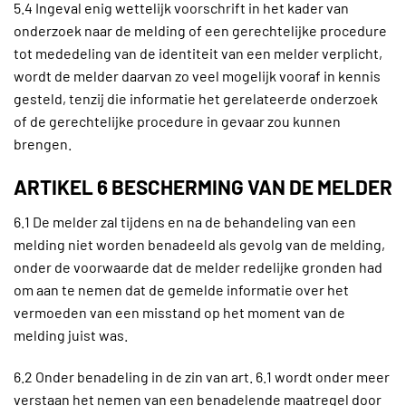
5.4 Ingeval enig wettelijk voorschrift in het kader van
onderzoek naar de melding of een gerechtelijke procedure
tot mededeling van de identiteit van een melder verplicht,
wordt de melder daarvan zo veel mogelijk vooraf in kennis
gesteld, tenzij die informatie het gerelateerde onderzoek
of de gerechtelijke procedure in gevaar zou kunnen
brengen.
ARTIKEL 6 BESCHERMING VAN DE MELDER
6.1 De melder zal tijdens en na de behandeling van een
melding niet worden benadeeld als gevolg van de melding,
onder de voorwaarde dat de melder redelijke gronden had
om aan te nemen dat de gemelde informatie over het
vermoeden van een misstand op het moment van de
melding juist was.
6.2 Onder benadeling in de zin van art. 6.1 wordt onder meer
verstaan het nemen van een benadelende maatregel door