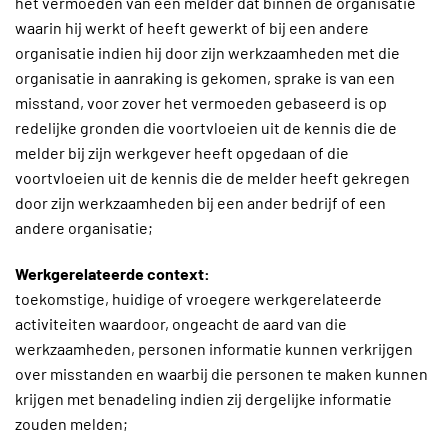
het vermoeden van een melder dat binnen de organisatie
waarin hij werkt of heeft gewerkt of bij een andere
organisatie indien hij door zijn werkzaamheden met die
organisatie in aanraking is gekomen, sprake is van een
misstand, voor zover het vermoeden gebaseerd is op
redelijke gronden die voortvloeien uit de kennis die de
melder bij zijn werkgever heeft opgedaan of die
voortvloeien uit de kennis die de melder heeft gekregen
door zijn werkzaamheden bij een ander bedrijf of een
andere organisatie;
Werkgerelateerde context:
toekomstige, huidige of vroegere werkgerelateerde
activiteiten waardoor, ongeacht de aard van die
werkzaamheden, personen informatie kunnen verkrijgen
over misstanden en waarbij die personen te maken kunnen
krijgen met benadeling indien zij dergelijke informatie
zouden melden;