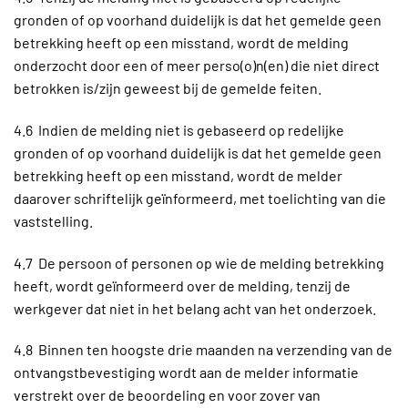
gronden of op voorhand duidelijk is dat het gemelde geen
betrekking heeft op een misstand, wordt de melding
onderzocht door een of meer perso(o)n(en) die niet direct
betrokken is/zijn geweest bij de gemelde feiten.
4.6 Indien de melding niet is gebaseerd op redelijke
gronden of op voorhand duidelijk is dat het gemelde geen
betrekking heeft op een misstand, wordt de melder
daarover schriftelijk geïnformeerd, met toelichting van die
vaststelling.
4.7 De persoon of personen op wie de melding betrekking
heeft, wordt geïnformeerd over de melding, tenzij de
werkgever dat niet in het belang acht van het onderzoek.
4.8 Binnen ten hoogste drie maanden na verzending van de
ontvangstbevestiging wordt aan de melder informatie
verstrekt over de beoordeling en voor zover van