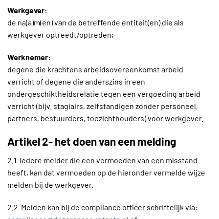
Werkgever:
de na(a)m(en) van de betreffende entiteit(en) die als
werkgever optreedt/optreden;
Werknemer:
degene die krachtens arbeidsovereenkomst arbeid
verricht of degene die anderszins in een
ondergeschiktheidsrelatie tegen een vergoeding arbeid
verricht (bijv. stagiairs, zelfstandigen zonder personeel,
partners, bestuurders, toezichthouders) voor werkgever.
Artikel 2- het doen van een melding
2.1 Iedere melder die een vermoeden van een misstand
heeft, kan dat vermoeden op de hieronder vermelde wijze
melden bij de werkgever.
2.2 Melden kan bij de compliance officer schriftelijk via: