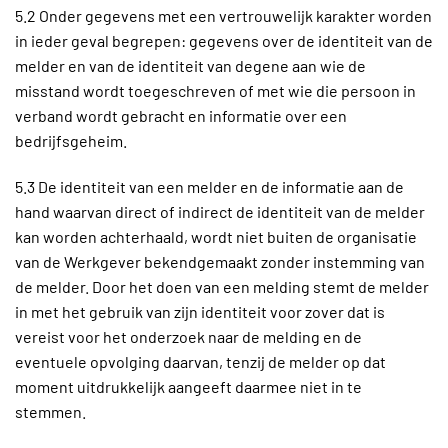
5.2 Onder gegevens met een vertrouwelijk karakter worden
in ieder geval begrepen: gegevens over de identiteit van de
melder en van de identiteit van degene aan wie de
misstand wordt toegeschreven of met wie die persoon in
verband wordt gebracht en informatie over een
bedrijfsgeheim.
5.3 De identiteit van een melder en de informatie aan de
hand waarvan direct of indirect de identiteit van de melder
kan worden achterhaald, wordt niet buiten de organisatie
van de Werkgever bekendgemaakt zonder instemming van
de melder. Door het doen van een melding stemt de melder
in met het gebruik van zijn identiteit voor zover dat is
vereist voor het onderzoek naar de melding en de
eventuele opvolging daarvan, tenzij de melder op dat
moment uitdrukkelijk aangeeft daarmee niet in te
stemmen.