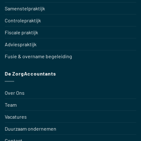
Samenstelpraktijk
Controlepraktijk
Fiscale praktijk
Adviespraktijk
Fusie & overname begeleiding
De ZorgAccountants
Over Ons
Team
Vacatures
Duurzaam ondernemen
Contact